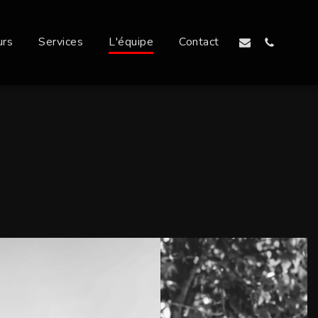
urs
Services
L'équipe
Contact