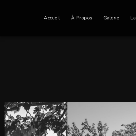
Accueil
À Propos
Galerie
La